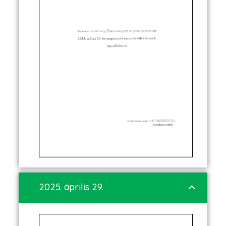
2025. április 29.