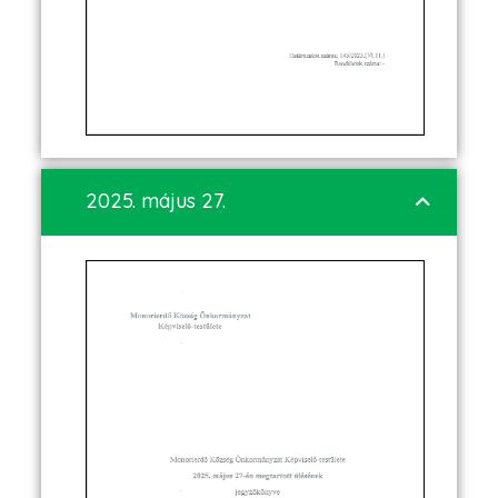
2025. május 27.