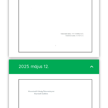
2025. május 12.