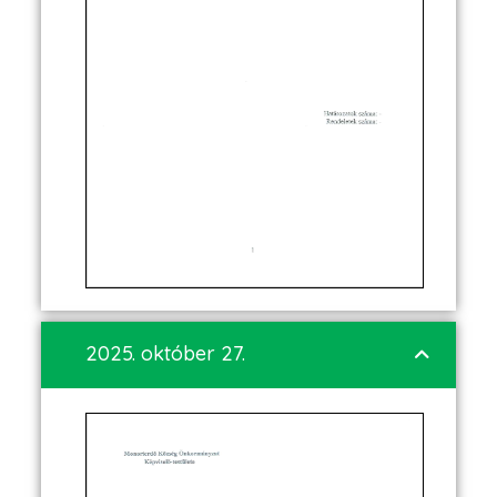
2025. október 27.