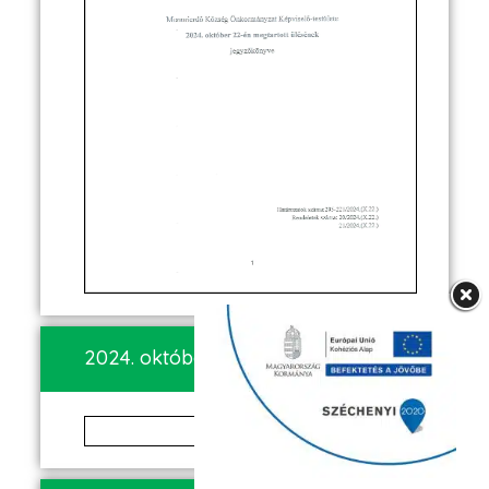
2024. október 1.