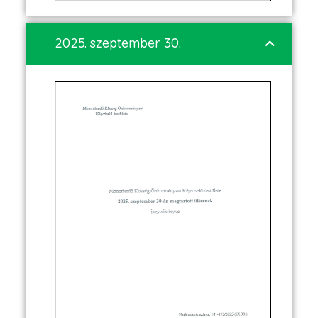
2025. szeptember 30.