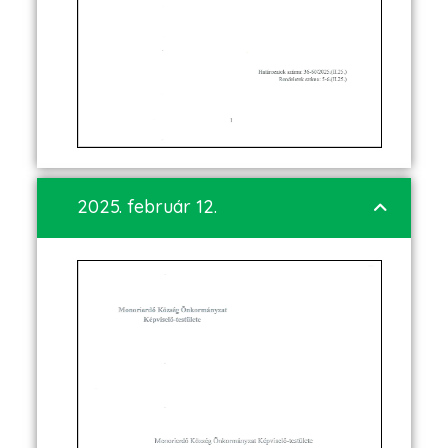
2025. február 12.