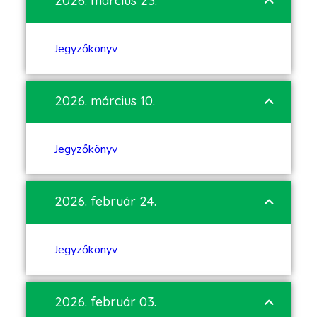
2026. március 23.
Jegyzőkönyv
2026. március 10.
Jegyzőkönyv
2026. február 24.
Jegyzőkönyv
2026. február 03.