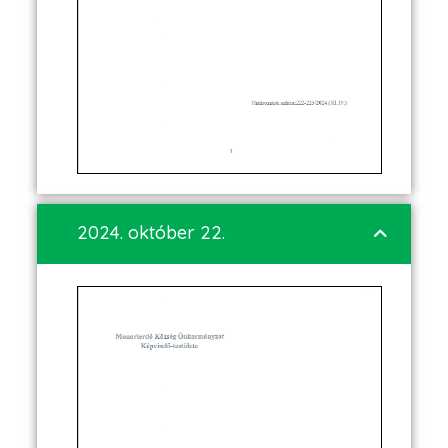
2024. október 22.