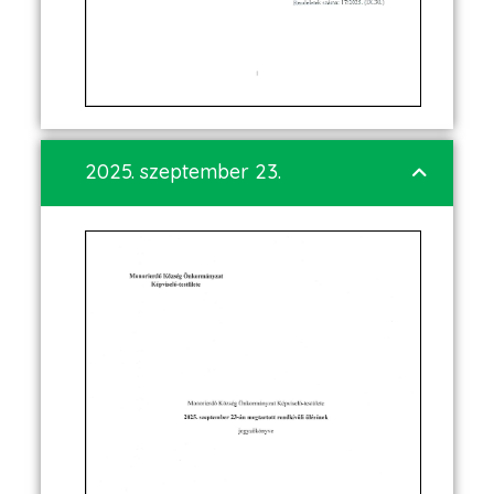
2025. szeptember 23.