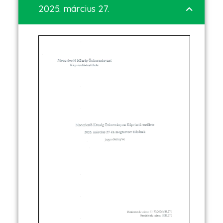
2025. március 27.