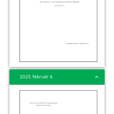
2025. február 4.