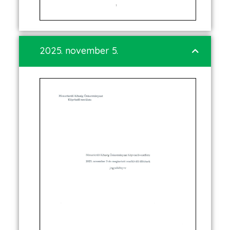
2025. november 5.