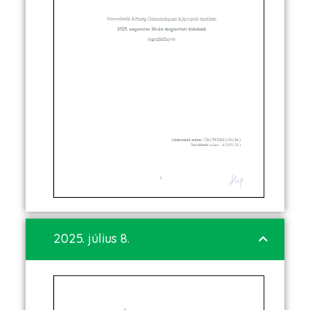
2025. július 8.