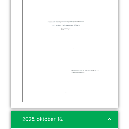
2025. október 16.