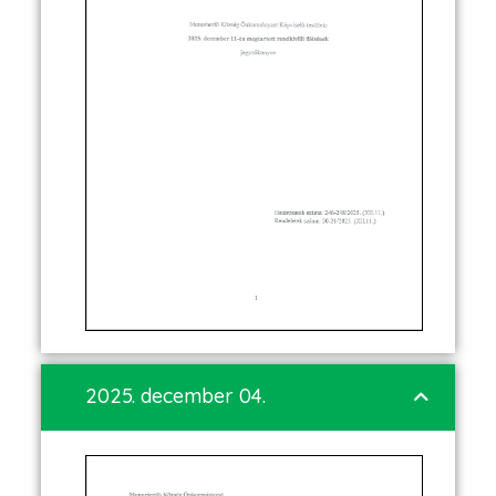
2025. december 04.