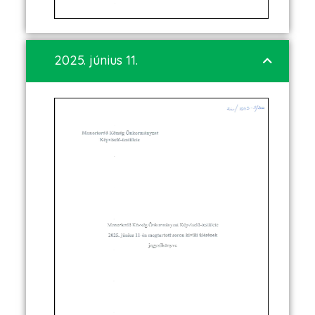
2025. június 11.