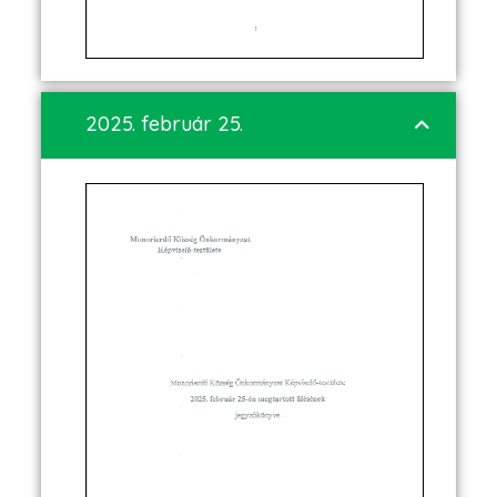
2025. február 25.