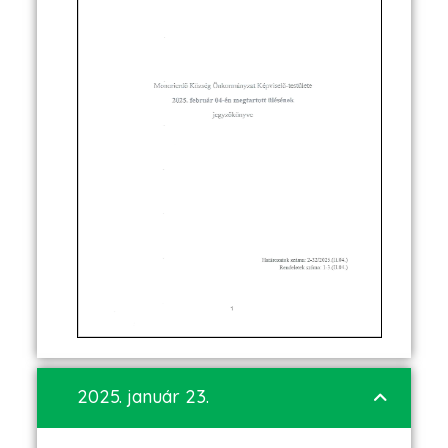
2025. január 23.