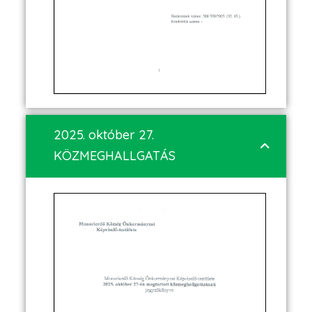
2025. október 27.
KÖZMEGHALLGATÁS