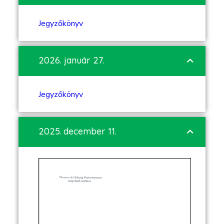
Jegyzőkönyv
2026. január 27.
Jegyzőkönyv
2025. december 11.