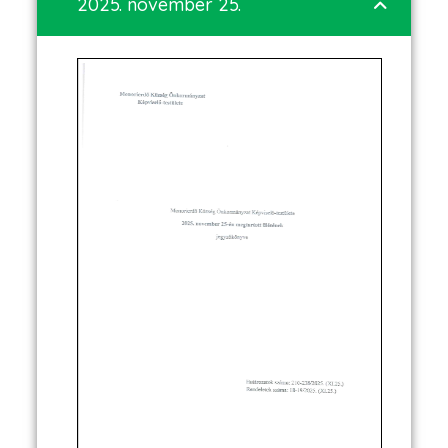
2025. november 25.