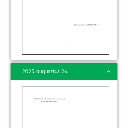
2025. augusztus 26.