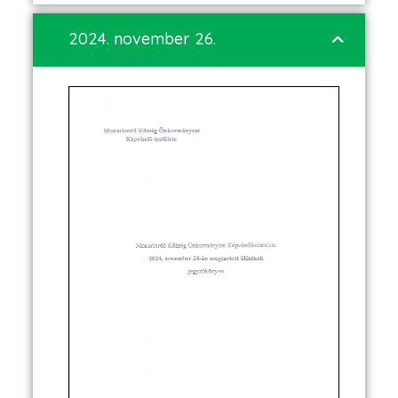
2024. november 26.