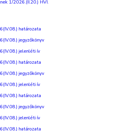
ek 1/2026.(II.20.) HVI.
6(IV.08.) határozata
6(IV.08.) jegyzőkönyv
IV.08.) jelenléti ív
6(IV.08.) határozata
6(IV.08.) jegyzőkönyv
IV.08.) jelenléti ív
6(IV.08.) határozata
6(IV.08.) jegyzőkönyv
IV.08.) jelenléti ív
6(IV.08.) határozata