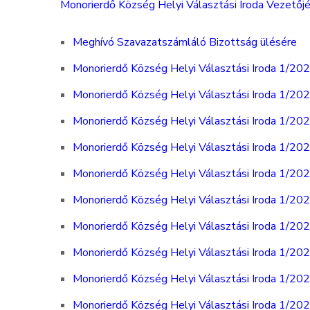
Monorierdő Község Helyi Választási Iroda Vezetőjén
Meghívó Szavazatszámláló Bizottság ülésére
Monorierdő Község Helyi Választási Iroda 1/202
Monorierdő Község Helyi Választási Iroda 1/202
Monorierdő Község Helyi Választási Iroda 1/2026(
Monorierdő Község Helyi Választási Iroda 1/202
Monorierdő Község Helyi Választási Iroda 1/202
Monorierdő Község Helyi Választási Iroda 1/2026(
Monorierdő Község Helyi Választási Iroda 1/202
Monorierdő Község Helyi Választási Iroda 1/202
Monorierdő Község Helyi Választási Iroda 1/2026(
Monorierdő Község Helyi Választási Iroda 1/202