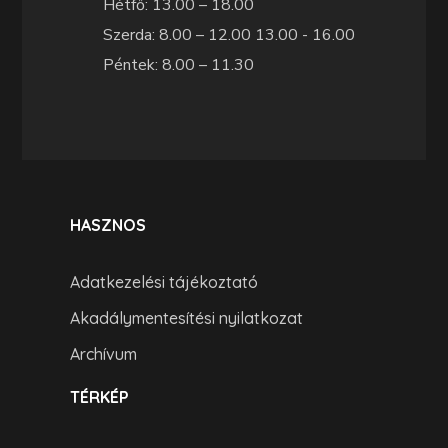
Hétfő: 13.00 – 18.00
Szerda: 8.00 – 12.00 13.00 - 16.00
Péntek: 8.00 – 11.30
HASZNOS
Adatkezelési tájékoztató
Akadálymentesítési nyilatkozat
Archívum
TÉRKÉP