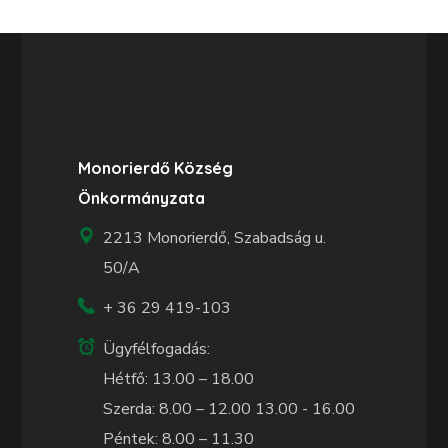
Monorierdő Község
Önkormányzata
2213 Monorierdő, Szabadság u.
50/A
+ 36 29 419-103
Ügyfélfogadás:
Hétfő: 13.00 – 18.00
Szerda: 8.00 – 12.00 13.00 - 16.00
Péntek: 8.00 – 11.30