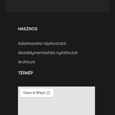
HASZNOS
Adatkezelési tájékoztató
Akadálymentesítési nyilatkozat
Archívum
TÉRKÉP