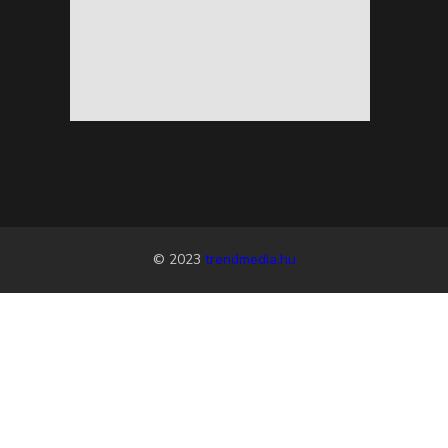
© 2023
trendmedia.hu