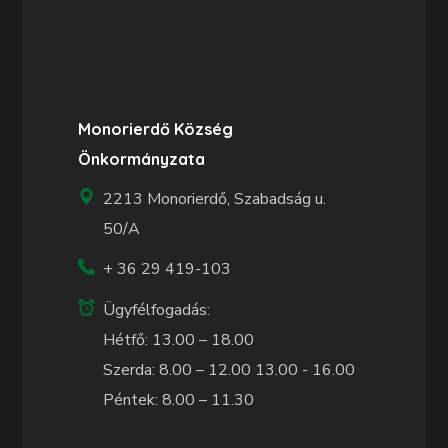
Monorierdő Község
Önkormányzata
2213 Monorierdő, Szabadság u.
50/A
+ 36 29 419-103
Ügyfélfogadás:
Hétfő: 13.00 – 18.00
Szerda: 8.00 – 12.00 13.00 - 16.00
Péntek: 8.00 – 11.30