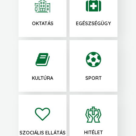
OKTATÁS
EGÉSZSÉGÜGY
KULTÚRA
SPORT
HITÉLET
SZOCIÁLIS ELLÁTÁS