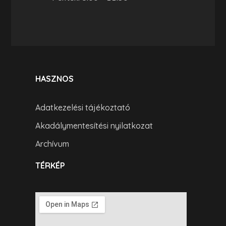
HASZNOS
Adatkezelési tájékoztató
Akadálymentesítési nyilatkozat
Archívum
TÉRKÉP