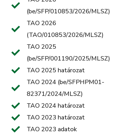
(be/SFP/010853/2026/MLSZ)
TAO 2026
(TAO/010853/2026/MLSZ)
TAO 2025
(be/SFP/001190/2025/MLSZ)
TAO 2025 határozat
TAO 2024 (be/SFPHPM01-
82371/2024/MLSZ)
TAO 2024 határozat
TAO 2023 határozat
TAO 2023 adatok