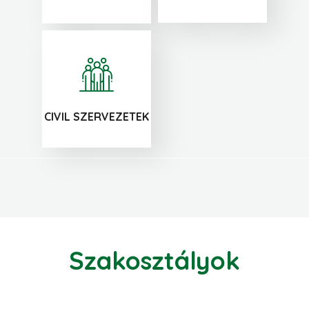
CIVIL SZERVEZETEK
Szakosztályok