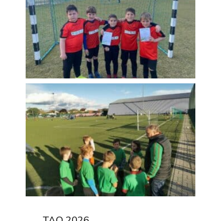
TAO 2026