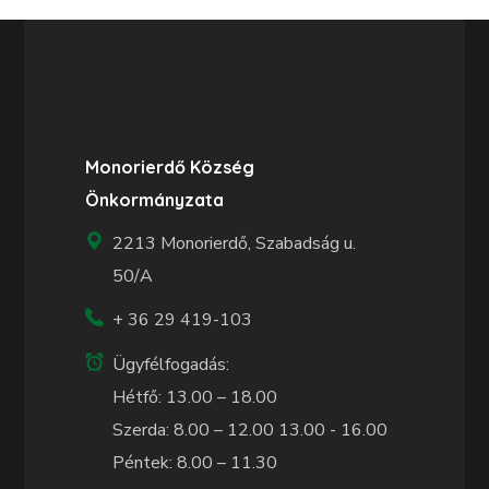
Monorierdő Község
Önkormányzata
2213 Monorierdő, Szabadság u.
50/A
+ 36 29 419-103
Ügyfélfogadás:
Hétfő: 13.00 – 18.00
Szerda: 8.00 – 12.00 13.00 - 16.00
Péntek: 8.00 – 11.30