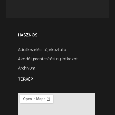
HASZNOS
Adatkezelési tájékoztató
Akadálymentesítési nyilatkozat
Archívum
TÉRKÉP