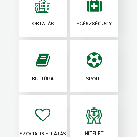
OKTATÁS
EGÉSZSÉGÜGY
KULTÚRA
SPORT
HITÉLET
SZOCIÁLIS ELLÁTÁS