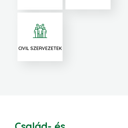
CIVIL SZERVEZETEK
Család- és