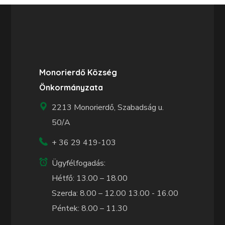
Monorierdő Község
Önkormányzata
2213 Monorierdő, Szabadság u.
50/A
+ 36 29 419-103
Ügyfélfogadás:
Hétfő: 13.00 – 18.00
Szerda: 8.00 – 12.00 13.00 - 16.00
Péntek: 8.00 – 11.30