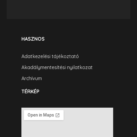
HASZNOS
Adatkezelési tájékoztató
Akadálymentesítési nyilatkozat
Archívum
TÉRKÉP