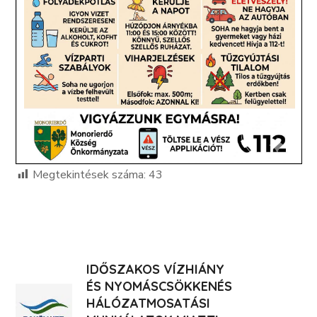
Megtekintések száma:
43
IDŐSZAKOS VÍZHIÁNY
ÉS NYOMÁSCSÖKKENÉS
HÁLÓZATMOSATÁSI