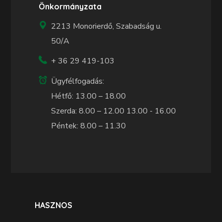
Önkormányzata
2213 Monorierdő, Szabadság u.
50/A
+ 36 29 419-103
Ügyfélfogadás:
Hétfő: 13.00 – 18.00
Szerda: 8.00 – 12.00 13.00 - 16.00
Péntek: 8.00 – 11.30
HASZNOS