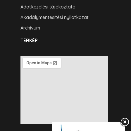
Adatkezelési tájékoztató
Akadálymentesítési nyilatkozat
Archívum
TÉRKÉP