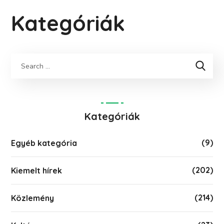
Kategóriák
Keresés
Kategóriák
(9)
Egyéb kategória
(202)
Kiemelt hírek
(214)
Közlemény