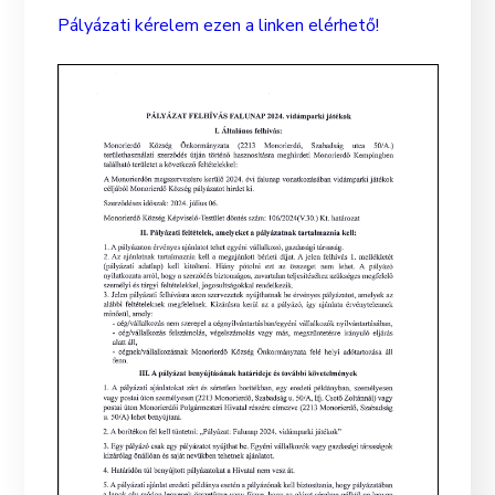
Pályázati kérelem ezen a linken elérhető!