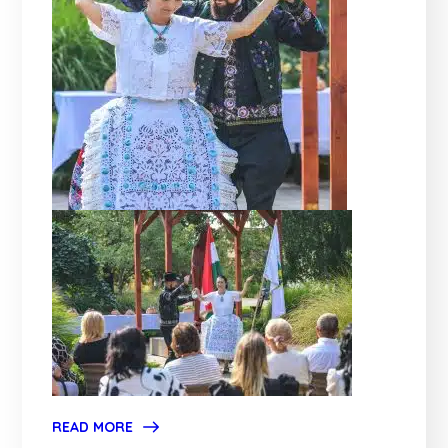
READ MORE