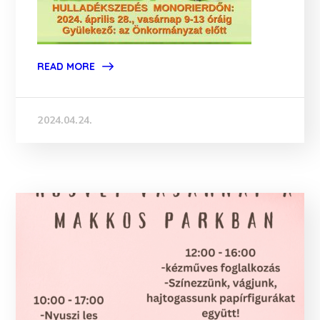
READ MORE
2024.04.24.