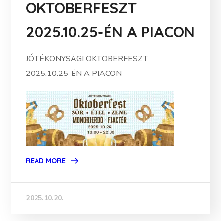
OKTOBERFESZT
2025.10.25-ÉN A PIACON
JÓTÉKONYSÁGI OKTOBERFESZT
2025.10.25-ÉN A PIACON
READ MORE
2025.10.20.