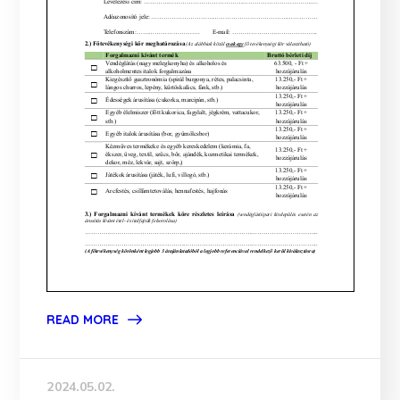
READ MORE
2024.05.02.