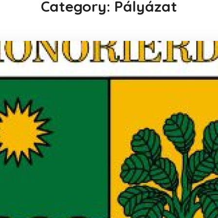
Category: Pályázat