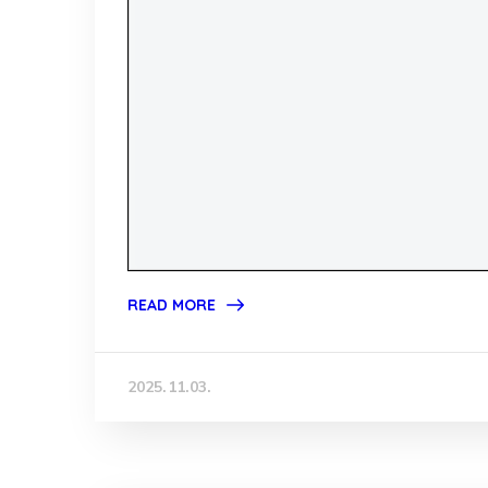
READ MORE
2025.11.03.