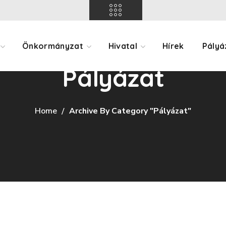
Önkormányzat
Hivatal
Hírek
Pályá
Pályázat
Home
Archive By Category "Pályázat"