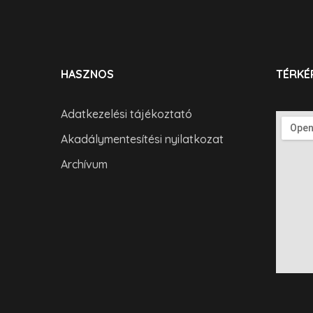
HASZNOS
TÉRKÉ
Adatkezelési tájékoztató
Akadálymentesítési nyilatkozat
Archívum