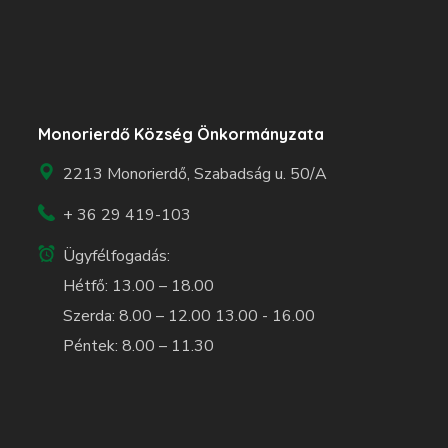
Monorierdő Község Önkormányzata
2213 Monorierdő, Szabadság u. 50/A
+ 36 29 419-103
Ügyfélfogadás:
Hétfő: 13.00 – 18.00
Szerda: 8.00 – 12.00 13.00 - 16.00
Péntek: 8.00 – 11.30