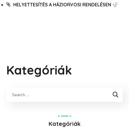
HELYETTESÍTÉS A HÁZIORVOSI RENDELÉSEN
Kategóriák
Keresés
Kategóriák