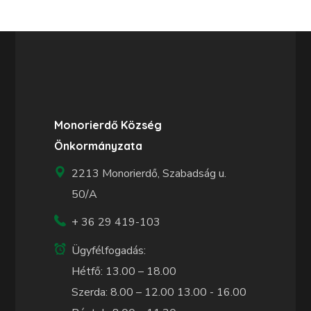
Monorierdő Község
Önkormányzata
2213 Monorierdő, Szabadság u.
50/A
+ 36 29 419-103
Ügyfélfogadás:
Hétfő: 13.00 – 18.00
Szerda: 8.00 – 12.00 13.00 - 16.00