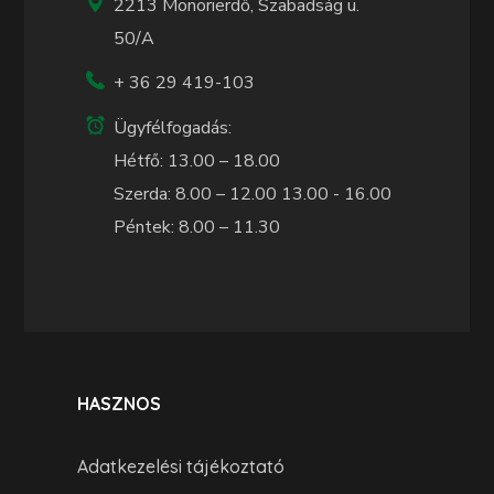
2213 Monorierdő, Szabadság u.
50/A
+ 36 29 419-103
Ügyfélfogadás:
Hétfő: 13.00 – 18.00
Szerda: 8.00 – 12.00 13.00 - 16.00
Péntek: 8.00 – 11.30
HASZNOS
Adatkezelési tájékoztató