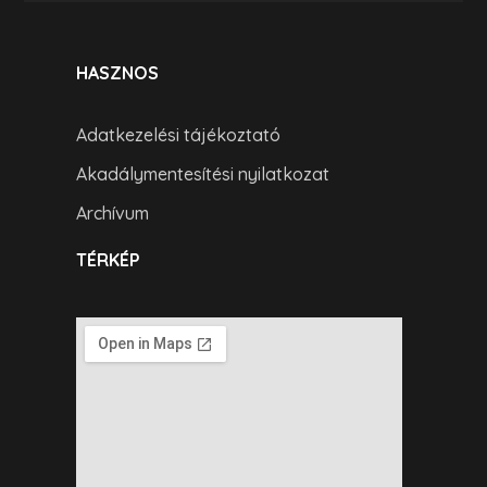
HASZNOS
Adatkezelési tájékoztató
Akadálymentesítési nyilatkozat
Archívum
TÉRKÉP