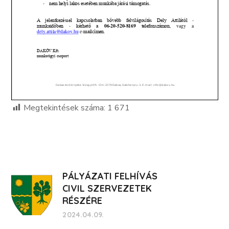
Megtekintések száma:
1 671
PÁLYÁZATI FELHÍVÁS
CIVIL SZERVEZETEK
RÉSZÉRE
2024.04.09.