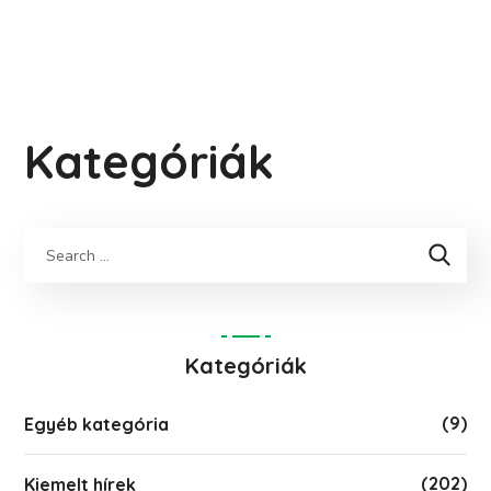
Kategóriák
Keresés
Kategóriák
(9)
Egyéb kategória
(202)
Kiemelt hírek