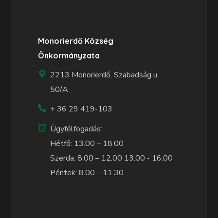
Monorierdő Község
Önkormányzata
2213 Monorierdő, Szabadság u.
50/A
+ 36 29 419-103
Ügyfélfogadás:
Hétfő: 13.00 – 18.00
Szerda: 8.00 – 12.00 13.00 - 16.00
Péntek: 8.00 – 11.30