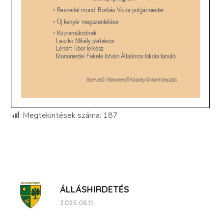
Megtekintések száma:
187
ÁLLÁSHIRDETÉS
2025.08.11.