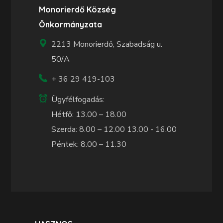
Monorierdő Község
Önkormányzata
2213 Monorierdő, Szabadság u.
50/A
+ 36 29 419-103
Ügyfélfogadás:
Hétfő: 13.00 – 18.00
Szerda: 8.00 – 12.00 13.00 - 16.00
Péntek: 8.00 – 11.30