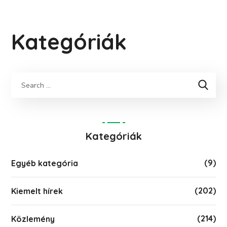
Kategóriák
Keresés
Kategóriák
(9)
Egyéb kategória
(202)
Kiemelt hírek
(214)
Közlemény